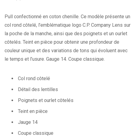
Pull confectionné en coton chenille. Ce modèle présente un
col rond côtelé, l’emblématique logo C.P. Company Lens sur
la poche de la manche, ainsi que des poignets et un ourlet
côtelés. Teint en pièce pour obtenir une profondeur de
couleur unique et des variations de tons qui évoluent avec
le temps et l’usure. Gauge 14. Coupe classique.
Col rond côtelé
Détail des lentilles
Poignets et ourlet côtelés
Teint en pièce
Jauge 14
Coupe classique