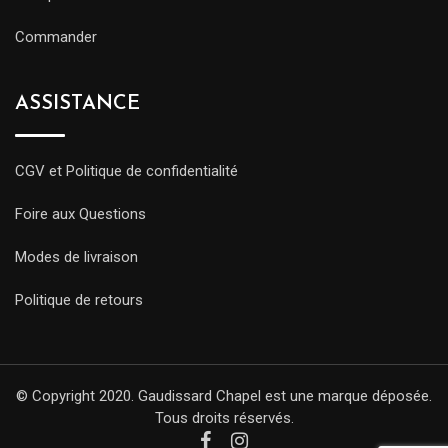
Commander
ASSISTANCE
CGV et Politique de confidentialité
Foire aux Questions
Modes de livraison
Politique de retours
© Copyright 2020. Gaudissard Chapel est une marque déposée.
Tous droits réservés.