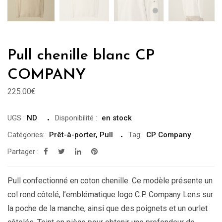
Pull chenille blanc CP
COMPANY
225.00
€
UGS :
ND
Disponibilité
:
en stock
Catégories:
Prêt-à-porter
,
Pull
Tag:
CP Company
Partager :
Pull confectionné en coton chenille. Ce modèle présente un
col rond côtelé, l’emblématique logo C.P. Company Lens sur
la poche de la manche, ainsi que des poignets et un ourlet