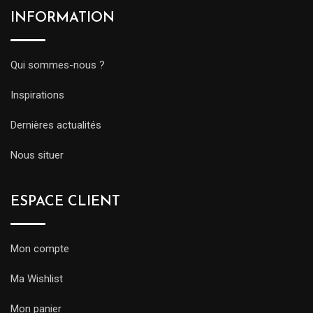
INFORMATION
Qui sommes-nous ?
Inspirations
Dernières actualités
Nous situer
ESPACE CLIENT
Mon compte
Ma Wishlist
Mon panier