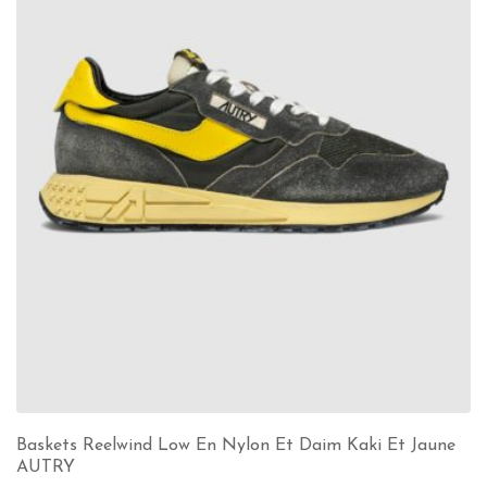
Baskets Reelwind Low En Nylon Et Daim Kaki Et Jaune
AUTRY