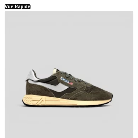
Vue Rapide