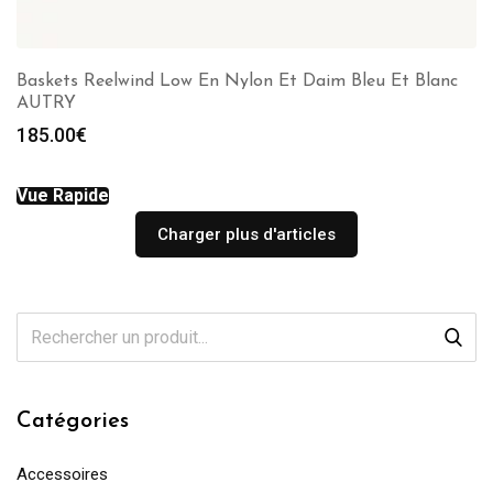
Baskets Reelwind Low En Nylon Et Daim Bleu Et Blanc
AUTRY
185.00
€
Vue Rapide
Charger plus d'articles
Catégories
Accessoires