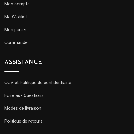
Mon compte
Ma Wishlist
Mon panier
Commander
ASSISTANCE
CGV et Politique de confidentialité
Foire aux Questions
Modes de livraison
Politique de retours