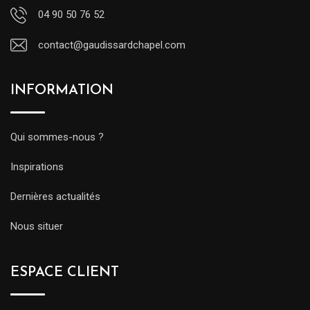
04 90 50 76 52
contact@gaudissardchapel.com
INFORMATION
Qui sommes-nous ?
Inspirations
Dernières actualités
Nous situer
ESPACE CLIENT