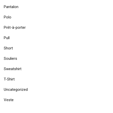
Pantalon
Polo
Prêt-à-porter
Pull
Short
Souliers
Sweatshirt
T-Shirt
Uncategorized
Veste