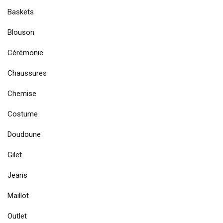
Baskets
Blouson
Cérémonie
Chaussures
Chemise
Costume
Doudoune
Gilet
Jeans
Maillot
Outlet