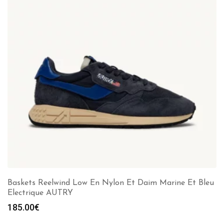
Baskets Reelwind Low En Nylon Et Daim Marine Et Bleu
Electrique AUTRY
185.00
€