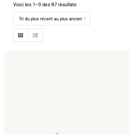
Voici les 1–
9
des 87 résultats