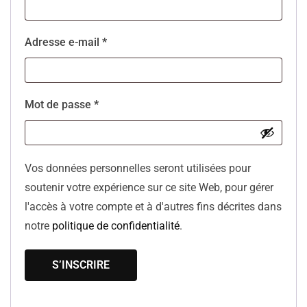
Adresse e-mail
*
Mot de passe
*
Vos données personnelles seront utilisées pour
soutenir votre expérience sur ce site Web, pour gérer
l'accès à votre compte et à d'autres fins décrites dans
notre
politique de confidentialité
.
S’INSCRIRE