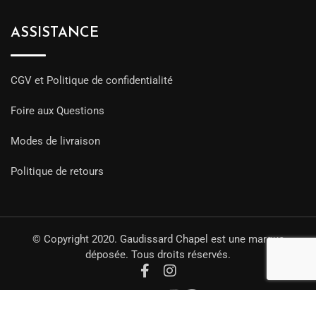
ASSISTANCE
CGV et Politique de confidentialité
Foire aux Questions
Modes de livraison
Politique de retours
© Copyright 2020. Gaudissard Chapel est une marque
déposée. Tous droits réservés.