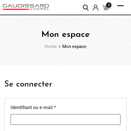
0
Mon espace
Home
Mon espace
Se connecter
Identifiant ou e-mail
*