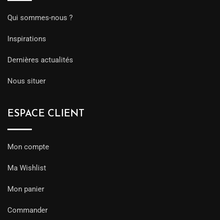
Qui sommes-nous ?
Inspirations
Dernières actualités
Nous situer
ESPACE CLIENT
Mon compte
Ma Wishlist
Mon panier
Commander