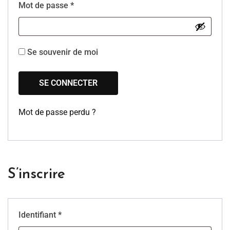
Mot de passe
*
Se souvenir de moi
SE CONNECTER
Mot de passe perdu ?
S’inscrire
Identifiant
*