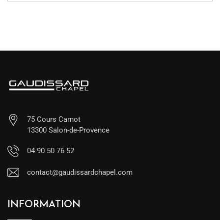
75 Cours Carnot
13300 Salon-de-Provence
04 90 50 76 52
contact@gaudissardchapel.com
INFORMATION