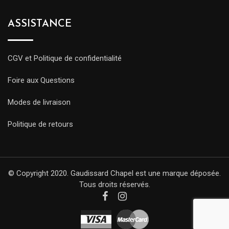
ASSISTANCE
CGV et Politique de confidentialité
Foire aux Questions
Modes de livraison
Politique de retours
© Copyright 2020. Gaudissard Chapel est une marque déposée.
Tous droits réservés.