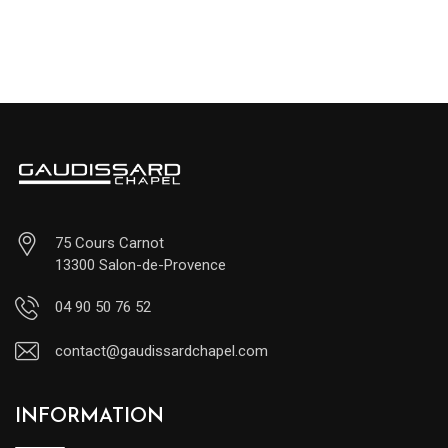
75 Cours Carnot
13300 Salon-de-Provence
04 90 50 76 52
contact@gaudissardchapel.com
INFORMATION