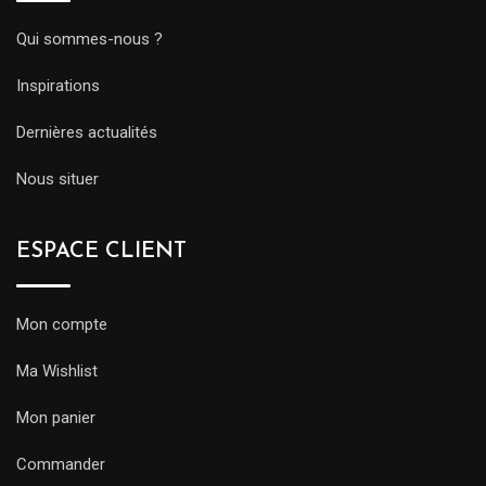
Qui sommes-nous ?
Inspirations
Dernières actualités
Nous situer
ESPACE CLIENT
Mon compte
Ma Wishlist
Mon panier
Commander