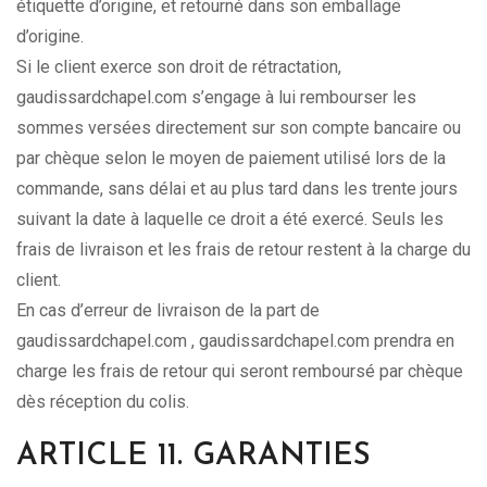
étiquette d’origine, et retourné dans son emballage
d’origine.
Si le client exerce son droit de rétractation,
gaudissardchapel.com s’engage à lui rembourser les
sommes versées directement sur son compte bancaire ou
par chèque selon le moyen de paiement utilisé lors de la
commande, sans délai et au plus tard dans les trente jours
suivant la date à laquelle ce droit a été exercé. Seuls les
frais de livraison et les frais de retour restent à la charge du
client.
En cas d’erreur de livraison de la part de
gaudissardchapel.com , gaudissardchapel.com prendra en
charge les frais de retour qui seront remboursé par chèque
dès réception du colis.
ARTICLE 11. GARANTIES