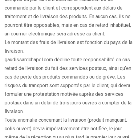
commande par le client et correspondent aux délais de
traitement et de livraison des produits. En aucun cas, ils ne
pourront être opposables, mais en cas de retard inhabituel,
un courrier électronique sera adressé au client.
Le montant des frais de livraison est fonction du pays de la
livraison.
gaudissardchapel.com décline toute responsabilité en cas
retard de livraison du fait des services postaux, ainsi qu’en
cas de perte des produits commandés ou de grève. Les
risques du transport sont supportés par le client, qui devra
formuler une protestation motivée auprès des services
postaux dans un délai de trois jours ouvrés à compter de la
livraison.
Toute anomalie concernant la livraison (produit manquant,
colis ouvert) devra impérativement être notifiée, le jour
même de la réception ou au plus tard le premier jour ouvré