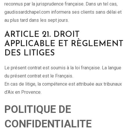
reconnus par la jurisprudence française. Dans un tel cas,
gaudissardchapel.com informera ses clients sans délai et
au plus tard dans les sept jours.
ARTICLE 21. DROIT
APPLICABLE ET RÈGLEMENT
DES LITIGES
Le présent contrat est soumis à la loi française. La langue
du présent contrat est le Français.
En cas de litige, la compétence est attribuée aux tribunaux
d’Aix en Provence.
POLITIQUE DE
CONFIDENTIALITE