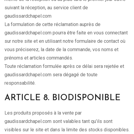
suivant la réception, au service client de
gaudissardchapel.com
La formulation de cette réclamation auprès de
gaudissardchapel.com pourra être faite en vous connectant
sur notre site et en utilisant notre formulaire de contact où
vous préciserez, la date de la commande, vos noms et
prénoms et articles commandés.
Toute réclamation formulée après ce délai sera rejetée et
gaudissardchapel.com sera dégagé de toute
responsabilité.
ARTICLE 8. BIODISPONIBLE
Les produits proposés à la vente par
gaudissardchapel.com sont valables tant qu’ils sont
visibles sur le site et dans la limite des stocks disponibles.