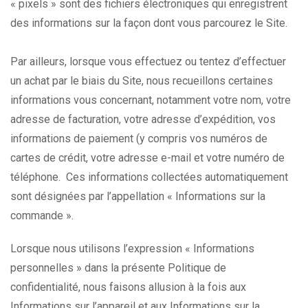
« pixels » sont des fichiers électroniques qui enregistrent
des informations sur la façon dont vous parcourez le Site.
Par ailleurs, lorsque vous effectuez ou tentez d’effectuer
un achat par le biais du Site, nous recueillons certaines
informations vous concernant, notamment votre nom, votre
adresse de facturation, votre adresse d’expédition, vos
informations de paiement (y compris vos numéros de
cartes de crédit, votre adresse e-mail et votre numéro de
téléphone. Ces informations collectées automatiquement
sont désignées par l’appellation « Informations sur la
commande ».
Lorsque nous utilisons l’expression « Informations
personnelles » dans la présente Politique de
confidentialité, nous faisons allusion à la fois aux
Informations sur l’appareil et aux Informations sur la