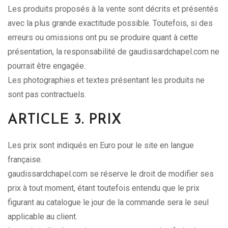
Les produits proposés à la vente sont décrits et présentés
avec la plus grande exactitude possible. Toutefois, si des
erreurs ou omissions ont pu se produire quant à cette
présentation, la responsabilité de gaudissardchapel.com ne
pourrait être engagée.
Les photographies et textes présentant les produits ne
sont pas contractuels.
ARTICLE 3. PRIX
Les prix sont indiqués en Euro pour le site en langue
française.
gaudissardchapel.com se réserve le droit de modifier ses
prix à tout moment, étant toutefois entendu que le prix
figurant au catalogue le jour de la commande sera le seul
applicable au client.