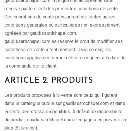
gaudissardchapel.com implique une acceptation sans
réserve par le client des présentes conditions de vente.
Ces conditions de vente prévaudront sur toutes autres
conditions générales ou particulières non expressément
agréées par gaudissardchapel.com.
gaudissardchapel.com se réserve le droit de modifier ses
conditions de vente à tout moment. Dans ce cas, les
conditions applicables seront celles en vigueur à la date de
la commande par le client.
ARTICLE 2. PRODUITS
Les produits proposés à la vente sont ceux qui figurent
dans le catalogue publié sur gaudissardchapel.com et dans
la limite des stocks disponibles. À défaut de disponibilité
du produit, gaudissardchapel.com s’engage à en prévenir au
plus tôt le client.