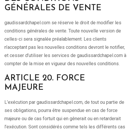
GÉNÉRALES DE VENTE
gaudissardchapel.com se réserve le droit de modifier les
conditions générales de vente. Toute nouvelle version de
celles-ci sera signalée préalablement. Les clients
n’acceptant pas les nouvelles conditions devront le notifier,
et cesser d’utiliser les services de gaudissardchapel.com à
compter de la mise en vigueur des nouvelles conditions.
ARTICLE 20. FORCE
MAJEURE
L’exécution par gaudissardchapel.com, de tout ou partie de
ses obligations, pourra être suspendue en cas de force
majeure ou de cas fortuit qui en gênerait ou en retarderait
l’exécution. Sont considérés comme tels les différents cas