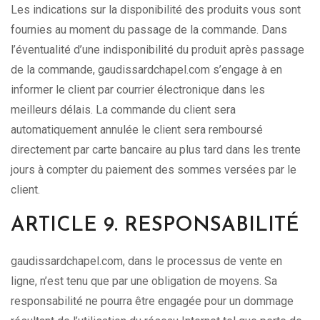
Les indications sur la disponibilité des produits vous sont
fournies au moment du passage de la commande. Dans
l’éventualité d’une indisponibilité du produit après passage
de la commande, gaudissardchapel.com s’engage à en
informer le client par courrier électronique dans les
meilleurs délais. La commande du client sera
automatiquement annulée le client sera remboursé
directement par carte bancaire au plus tard dans les trente
jours à compter du paiement des sommes versées par le
client.
ARTICLE 9. RESPONSABILITÉ
gaudissardchapel.com, dans le processus de vente en
ligne, n’est tenu que par une obligation de moyens. Sa
responsabilité ne pourra être engagée pour un dommage