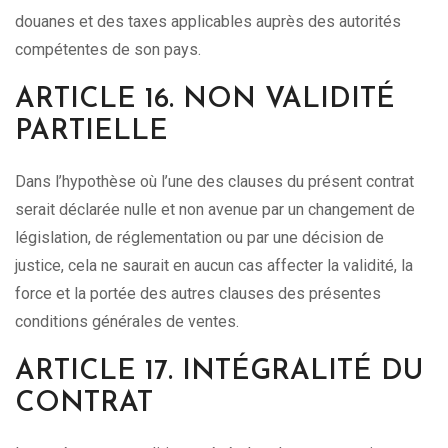
douanes et des taxes applicables auprès des autorités
compétentes de son pays.
ARTICLE 16. NON VALIDITÉ
PARTIELLE
Dans l’hypothèse où l’une des clauses du présent contrat
serait déclarée nulle et non avenue par un changement de
législation, de réglementation ou par une décision de
justice, cela ne saurait en aucun cas affecter la validité, la
force et la portée des autres clauses des présentes
conditions générales de ventes.
ARTICLE 17. INTÉGRALITÉ DU
CONTRAT