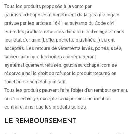
Tous les produits proposés à la vente par
gaudissardchapel.com bénéficient de la garantie légale
prévue par les articles 1641 et suivants du Code civil.
Seuls les produits retournés dans leur emballage et dans
leur état d’origine (boîte, pochette plastifiée…) seront
acceptés. Les retours de vêtements lavés, portés, usés,
tachés, ainsi que les boîtes abîmées seront
systématiquement refusés. gaudissardchapel.com se
réserve ainsi le droit de refuser le produit retourné en
fonction de son état qualitatif.
Tous les produits peuvent faire l’objet d’un remboursement,
ou d’un échange, excepté ceux portant une mention
contraire, ainsi que les produits soldés.
LE REMBOURSEMENT