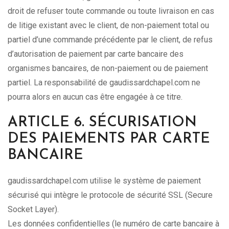
droit de refuser toute commande ou toute livraison en cas
de litige existant avec le client, de non-paiement total ou
partiel d’une commande précédente par le client, de refus
d’autorisation de paiement par carte bancaire des
organismes bancaires, de non-paiement ou de paiement
partiel. La responsabilité de gaudissardchapel.com ne
pourra alors en aucun cas être engagée à ce titre.
ARTICLE 6. SÉCURISATION
DES PAIEMENTS PAR CARTE
BANCAIRE
gaudissardchapel.com utilise le système de paiement
sécurisé qui intègre le protocole de sécurité SSL (Secure
Socket Layer).
Les données confidentielles (le numéro de carte bancaire à