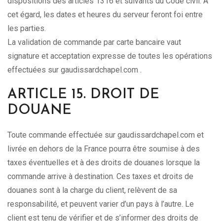
dispositions des articles 1316 et suivants du Code civil. A
cet égard, les dates et heures du serveur feront foi entre
les parties.
La validation de commande par carte bancaire vaut
signature et acceptation expresse de toutes les opérations
effectuées sur gaudissardchapel.com .
ARTICLE 15. DROIT DE
DOUANE
Toute commande effectuée sur gaudissardchapel.com et
livrée en dehors de la France pourra être soumise à des
taxes éventuelles et à des droits de douanes lorsque la
commande arrive à destination. Ces taxes et droits de
douanes sont à la charge du client, relèvent de sa
responsabilité, et peuvent varier d’un pays à l’autre. Le
client est tenu de vérifier et de s’informer des droits de