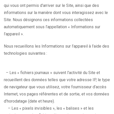
qui vous ont permis d’arriver sur le Site, ainsi que des
informations sur la manière dont vous interagissez avec le
Site. Nous désignons ces informations collectées
automatiquement sous l’appellation « Informations sur
l’appareil ».
Nous recueillons les Informations sur l’appareil à l’aide des
technologies suivantes :
– Les « fichiers journaux » suivent l’activité du Site et
recueillent des données telles que votre adresse IP, le type
de navigateur que vous utilisez, votre fournisseur d’accès
Internet, vos pages référentes et de sortie, et vos données
d’horodatage (date et heure).
– Les « pixels invisibles », les « balises » et les