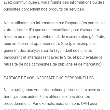
avez communiquées, vous fournir des informations ou des
publicités concernant nos produits ou services.
Nous utilisons les Informations sur l’appareil (en particulier
votre adresse IP) que nous recueillons pour évaluer les
fraudes ou risques potentiels et, de manière plus générale,
pour améliorer et optimiser notre Site (par exemple, en
générant des analyses sur la façon dont nos clients
parcourent et interagissent avec le Site, et pour évaluer la
réussite de nos campagnes de publicité et de marketing).
PARTAGE DE VOS INFORMATIONS PERSONNELLES
Nous partageons vos Informations personnelles avec des
tiers qui nous aident à les utiliser aux fins décrites
précédemment. Par exemple, nous utilisons OVH pour