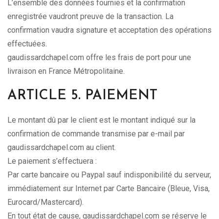
L’ensemble des données fournies et la confirmation
enregistrée vaudront preuve de la transaction. La
confirmation vaudra signature et acceptation des opérations
effectuées.
gaudissardchapel.com offre les frais de port pour une
livraison en France Métropolitaine.
ARTICLE 5. PAIEMENT
Le montant dû par le client est le montant indiqué sur la
confirmation de commande transmise par e-mail par
gaudissardchapel.com au client.
Le paiement s’effectuera :
Par carte bancaire ou Paypal sauf indisponibilité du serveur,
immédiatement sur Internet par Carte Bancaire (Bleue, Visa,
Eurocard/Mastercard).
En tout état de cause, gaudissardchapel.com se réserve le