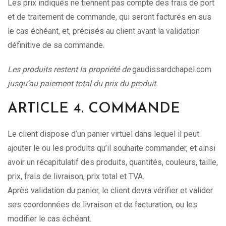
Les prix indiqués ne tiennent pas compte des frais de port
et de traitement de commande, qui seront facturés en sus
le cas échéant, et, précisés au client avant la validation
définitive de sa commande.
Les produits restent la propriété de
gaudissardchapel.com
jusqu’au paiement total du prix du produit.
ARTICLE 4. COMMANDE
Le client dispose d’un panier virtuel dans lequel il peut
ajouter le ou les produits qu’il souhaite commander, et ainsi
avoir un récapitulatif des produits, quantités, couleurs, taille,
prix, frais de livraison, prix total et TVA.
Après validation du panier, le client devra vérifier et valider
ses coordonnées de livraison et de facturation, ou les
modifier le cas échéant.