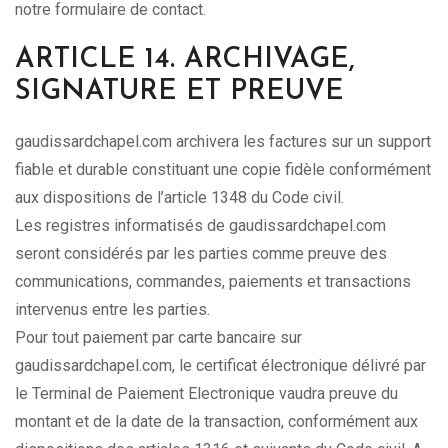
notre formulaire de contact.
ARTICLE 14. ARCHIVAGE,
SIGNATURE ET PREUVE
gaudissardchapel.com archivera les factures sur un support
fiable et durable constituant une copie fidèle conformément
aux dispositions de l’article 1348 du Code civil.
Les registres informatisés de gaudissardchapel.com
seront considérés par les parties comme preuve des
communications, commandes, paiements et transactions
intervenus entre les parties.
Pour tout paiement par carte bancaire sur
gaudissardchapel.com, le certificat électronique délivré par
le Terminal de Paiement Electronique vaudra preuve du
montant et de la date de la transaction, conformément aux