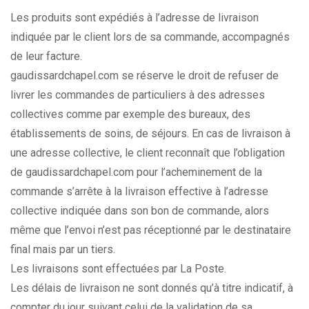
Les produits sont expédiés à l’adresse de livraison
indiquée par le client lors de sa commande, accompagnés
de leur facture.
gaudissardchapel.com se réserve le droit de refuser de
livrer les commandes de particuliers à des adresses
collectives comme par exemple des bureaux, des
établissements de soins, de séjours. En cas de livraison à
une adresse collective, le client reconnaît que l’obligation
de gaudissardchapel.com pour l’acheminement de la
commande s’arrête à la livraison effective à l’adresse
collective indiquée dans son bon de commande, alors
même que l’envoi n’est pas réceptionné par le destinataire
final mais par un tiers.
Les livraisons sont effectuées par La Poste.
Les délais de livraison ne sont donnés qu’à titre indicatif, à
compter du jour suivant celui de la validation de sa