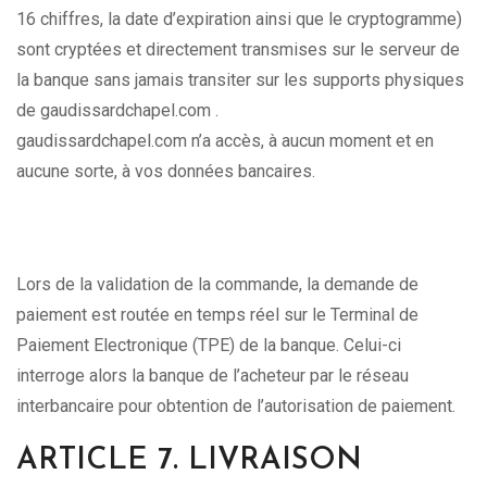
16 chiffres, la date d’expiration ainsi que le cryptogramme)
sont cryptées et directement transmises sur le serveur de
la banque sans jamais transiter sur les supports physiques
de gaudissardchapel.com .
gaudissardchapel.com n’a accès, à aucun moment et en
aucune sorte, à vos données bancaires.
Lors de la validation de la commande, la demande de
paiement est routée en temps réel sur le Terminal de
Paiement Electronique (TPE) de la banque. Celui-ci
interroge alors la banque de l’acheteur par le réseau
interbancaire pour obtention de l’autorisation de paiement.
ARTICLE 7. LIVRAISON