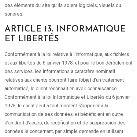
des éléments du site qu’ils soient logiciels, visuels ou
sonores.
ARTICLE 13. INFORMATIQUE
ET LIBERTÉS
Conformément à la loi relative à l’informatique, aux fichiers
et aux libertés du 6 janvier 1978, et pour le bon déroulement
des services, les informations à caractère nominatif
relatives aux clients pourront faire l’objet d’un traitement
automatisé, le client reconnaît en avoir connaissance.
Conformément à la loi Informatique et Libertés du 6 janvier
1978, le client peut à tout moment s’opposer à la
communication de ses données, et bénéficient en outre
d’un droit d’accès, de rectification et de suppression des
données le concernant, par simple demande en utilisant