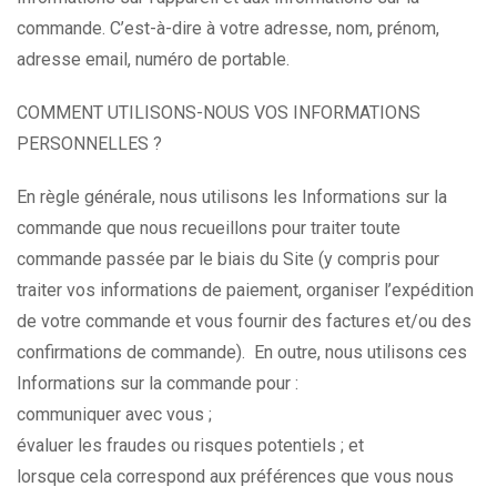
commande. C’est-à-dire à votre adresse, nom, prénom,
adresse email, numéro de portable.
COMMENT UTILISONS-NOUS VOS INFORMATIONS
PERSONNELLES ?
En règle générale, nous utilisons les Informations sur la
commande que nous recueillons pour traiter toute
commande passée par le biais du Site (y compris pour
traiter vos informations de paiement, organiser l’expédition
de votre commande et vous fournir des factures et/ou des
confirmations de commande). En outre, nous utilisons ces
Informations sur la commande pour :
communiquer avec vous ;
évaluer les fraudes ou risques potentiels ; et
lorsque cela correspond aux préférences que vous nous