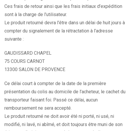
Ces frais de retour ainsi que les frais initiaux d’expédition
sont à la charge de l’utilisateur.
Le produit retourné devra l’être dans un délai de huit jours à
compter du signalement de la rétractation à l’adresse
suivante :
GAUDISSARD CHAPEL
75 COURS CARNOT
13300 SALON DE PROVENCE
Ce délai court à compter de la date de la première
présentation du colis au domicile de l’acheteur, le cachet du
transporteur faisant foi. Passé ce délai, aucun
remboursement ne sera accepté.
Le produit retourné ne doit avoir été ni porté, ni usé, ni
modifié, ni lavé, ni abîmé, et doit toujours être muni de son