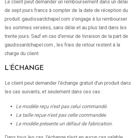
Le client peut demander un remboursement dans un délai
de sept jours francs à compter de la date de réception du
produit. gaudissardchapel.com s’engage à lui rembourser
les sommes versées, sans délai et au plus tard dans les
trente jours. Sauf en cas d’erreur de livraison de la part de
gaudissardchapel.com , les frais de retour restent à la
charge du client.
L’ÉCHANGE
Le client peut demander l’échange gratuit d’un produit dans
les cas suivants, et seulement dans ces cas :
Le modèle reçu n’est pas celui commandé.
La taille reçue n’est pas celle commandée.
Le modèle présente un défaut de fabrication.
Dans tous les cas, l’échange n’est en aucun cas valable