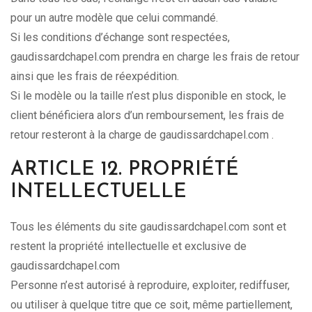
pour un autre modèle que celui commandé.
Si les conditions d’échange sont respectées,
gaudissardchapel.com prendra en charge les frais de retour
ainsi que les frais de réexpédition.
Si le modèle ou la taille n’est plus disponible en stock, le
client bénéficiera alors d’un remboursement, les frais de
retour resteront à la charge de gaudissardchapel.com .
ARTICLE 12. PROPRIÉTÉ
INTELLECTUELLE
Tous les éléments du site gaudissardchapel.com sont et
restent la propriété intellectuelle et exclusive de
gaudissardchapel.com
Personne n’est autorisé à reproduire, exploiter, rediffuser,
ou utiliser à quelque titre que ce soit, même partiellement,