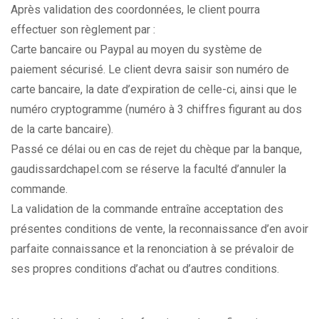
Après validation des coordonnées, le client pourra
effectuer son règlement par :
Carte bancaire ou Paypal au moyen du système de
paiement sécurisé. Le client devra saisir son numéro de
carte bancaire, la date d’expiration de celle-ci, ainsi que le
numéro cryptogramme (numéro à 3 chiffres figurant au dos
de la carte bancaire).
Passé ce délai ou en cas de rejet du chèque par la banque,
gaudissardchapel.com se réserve la faculté d’annuler la
commande.
La validation de la commande entraîne acceptation des
présentes conditions de vente, la reconnaissance d’en avoir
parfaite connaissance et la renonciation à se prévaloir de
ses propres conditions d’achat ou d’autres conditions.