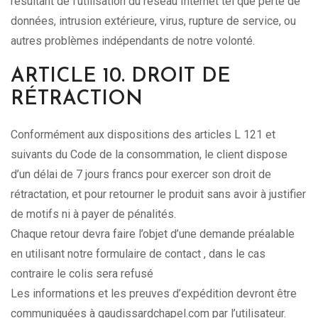
résultant de l’utilisation du réseau Internet tel que perte de
données, intrusion extérieure, virus, rupture de service, ou
autres problèmes indépendants de notre volonté.
ARTICLE 10. DROIT DE
RÉTRACTION
Conformément aux dispositions des articles L 121 et
suivants du Code de la consommation, le client dispose
d’un délai de 7 jours francs pour exercer son droit de
rétractation, et pour retourner le produit sans avoir à justifier
de motifs ni à payer de pénalités.
Chaque retour devra faire l’objet d’une demande préalable
en utilisant notre formulaire de contact , dans le cas
contraire le colis sera refusé
Les informations et les preuves d’expédition devront être
communiquées à gaudissardchapel.com par l’utilisateur.