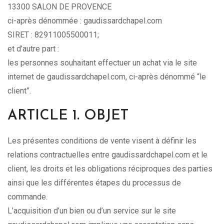
13300 SALON DE PROVENCE
ci-après dénommée : gaudissardchapel.com
SIRET : 82911005500011;
et d’autre part :
les personnes souhaitant effectuer un achat via le site
internet de gaudissardchapel.com, ci-après dénommé “le
client”.
ARTICLE 1. OBJET
Les présentes conditions de vente visent à définir les
relations contractuelles entre
gaudissardchapel.com
et le
client, les droits et les obligations réciproques des parties
ainsi que les différentes étapes du processus de
commande.
L’acquisition d’un bien ou d’un service sur le site