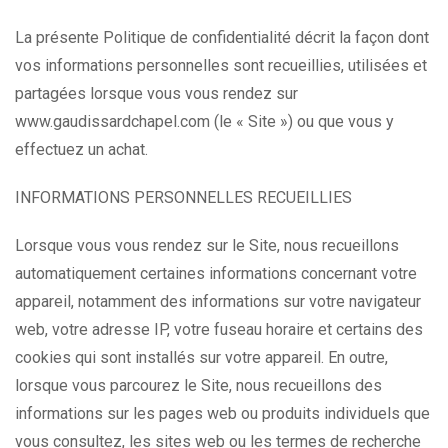
La présente Politique de confidentialité décrit la façon dont
vos informations personnelles sont recueillies, utilisées et
partagées lorsque vous vous rendez sur
www.gaudissardchapel.com (le « Site ») ou que vous y
effectuez un achat.
INFORMATIONS PERSONNELLES RECUEILLIES
Lorsque vous vous rendez sur le Site, nous recueillons
automatiquement certaines informations concernant votre
appareil, notamment des informations sur votre navigateur
web, votre adresse IP, votre fuseau horaire et certains des
cookies qui sont installés sur votre appareil. En outre,
lorsque vous parcourez le Site, nous recueillons des
informations sur les pages web ou produits individuels que
vous consultez, les sites web ou les termes de recherche