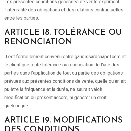
Les présentes conditions générales de vente expriment
l’intégralité des obligations et des relations contractuelles
entre les parties.
ARTICLE 18. TOLÉRANCE OU
RENONCIATION
Il est formellement convenu entre gaudissardchapel.com et
le client que toute tolérance ou renonciation de l’une des
parties dans l’application de tout ou partie des obligations
prévues aux présentes conditions de vente, quelle qu’en ait
pu être la fréquence et la durée, ne saurait valoir
modification du présent accord, ni générer un droit
quelconque.
ARTICLE 19. MODIFICATIONS
DES CONDITIONS