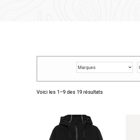
Voici les 1–
9
des 19 résultats