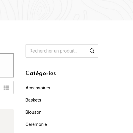
Catégories
Accessoires
Baskets
Blouson
Cérémonie