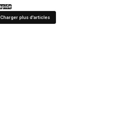
apide
Charger plus d'articles