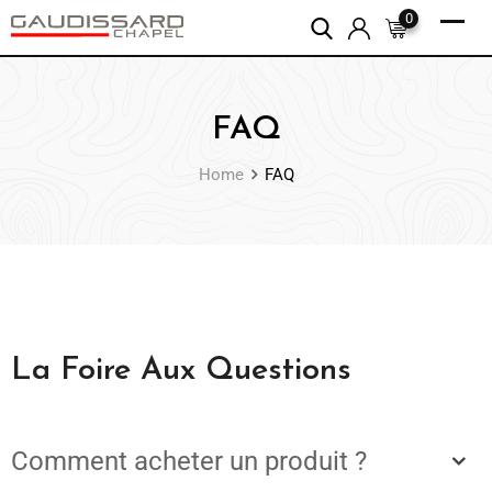
0
FAQ
Home
FAQ
La Foire Aux Questions
Comment acheter un produit ?