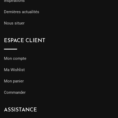
Inspirations
Dernières actualités
Nous situer
ESPACE CLIENT
Mon compte
Ma Wishlist
Mon panier
Commander
ASSISTANCE