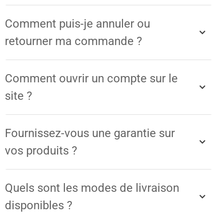
Comment puis-je annuler ou
retourner ma commande ?
Comment ouvrir un compte sur le
site ?
Fournissez-vous une garantie sur
vos produits ?
Quels sont les modes de livraison
disponibles ?