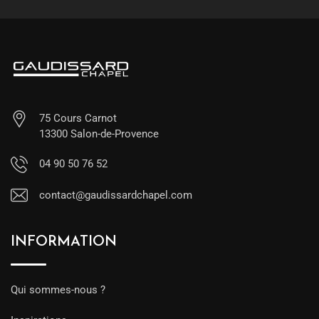
75 Cours Carnot
13300 Salon-de-Provence
04 90 50 76 52
contact@gaudissardchapel.com
INFORMATION
Qui sommes-nous ?