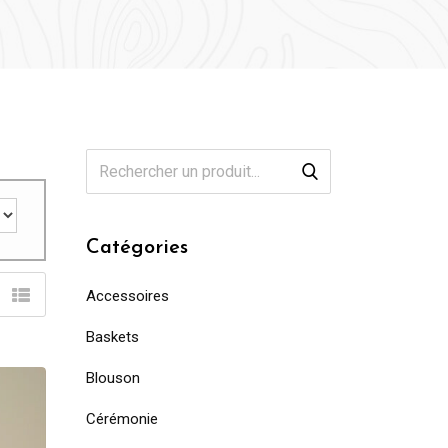
Catégories
Accessoires
Baskets
Blouson
Cérémonie