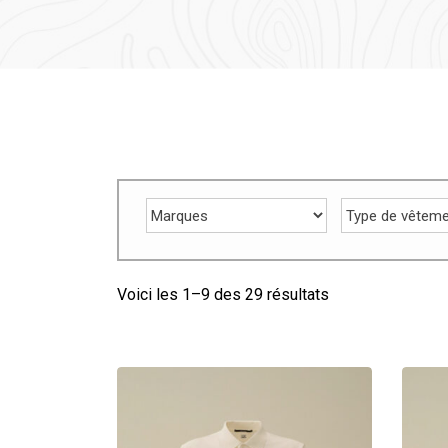
Voici les 1–
9
des 29 résultats