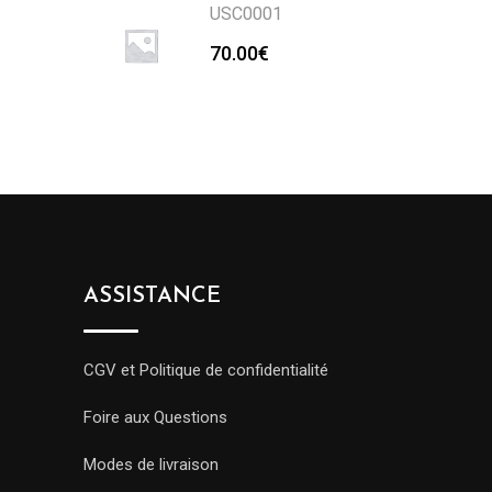
USC0001
70.00
€
ASSISTANCE
CGV et Politique de confidentialité
Foire aux Questions
Modes de livraison