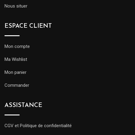
Nous situer
ESPACE CLIENT
Mon compte
Ma Wishlist
Mon panier
Commander
ASSISTANCE
CGV et Politique de confidentialité