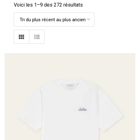
Voici les 1–
9
des 272 résultats