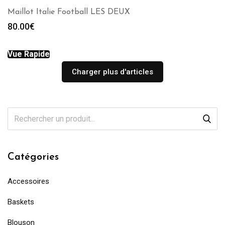
Maillot Italie Football LES DEUX
80.00
€
Vue Rapide
Charger plus d'articles
Catégories
Accessoires
Baskets
Blouson