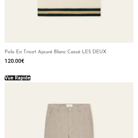
Polo En Tricot Ajouré Blanc Cassé LES DEUX
120.00
€
Vue Rapide