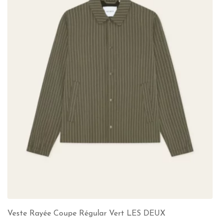
Veste Rayée Coupe Régular Vert LES DEUX