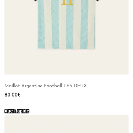
Maillot Argentine Football LES DEUX
80.00
€
Vue Rapide