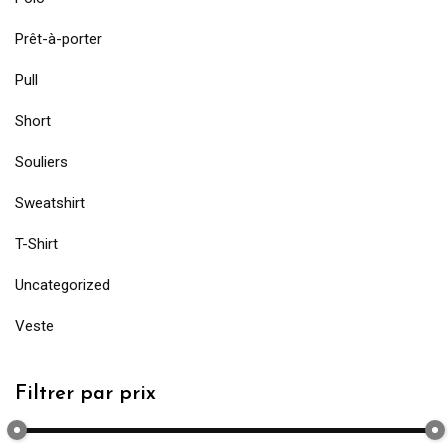
Prêt-à-porter
Pull
Short
Souliers
Sweatshirt
T-Shirt
Uncategorized
Veste
Filtrer par prix