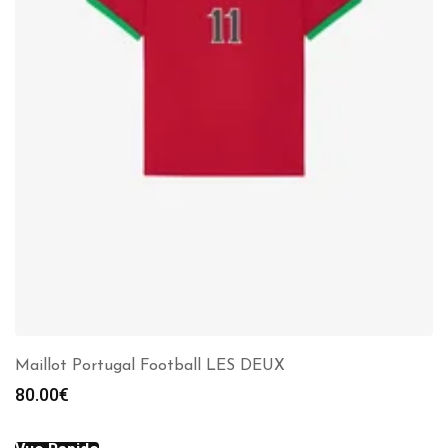
Maillot Portugal Football LES DEUX
80.00
€