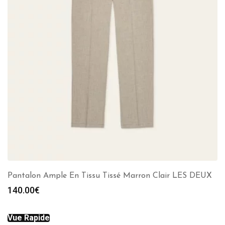
Pantalon Ample En Tissu Tissé Marron Clair LES DEUX
140.00
€
Vue Rapide