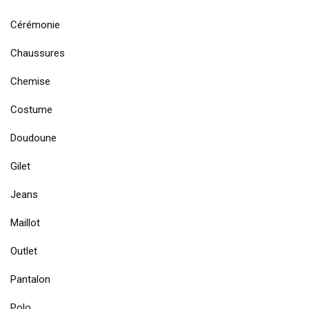
Cérémonie
Chaussures
Chemise
Costume
Doudoune
Gilet
Jeans
Maillot
Outlet
Pantalon
Polo