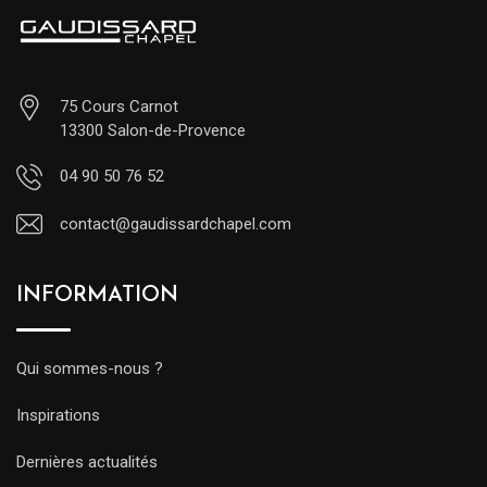
75 Cours Carnot
13300 Salon-de-Provence
04 90 50 76 52
contact@gaudissardchapel.com
INFORMATION
Qui sommes-nous ?
Inspirations
Dernières actualités