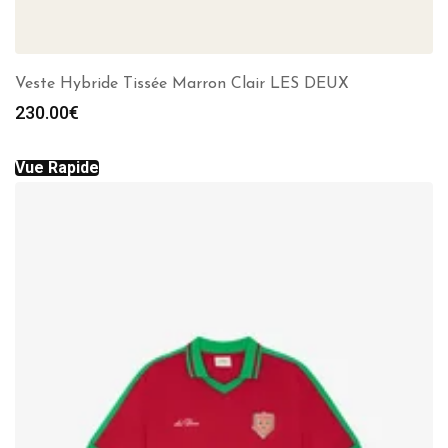
Veste Hybride Tissée Marron Clair LES DEUX
230.00
€
Vue Rapide