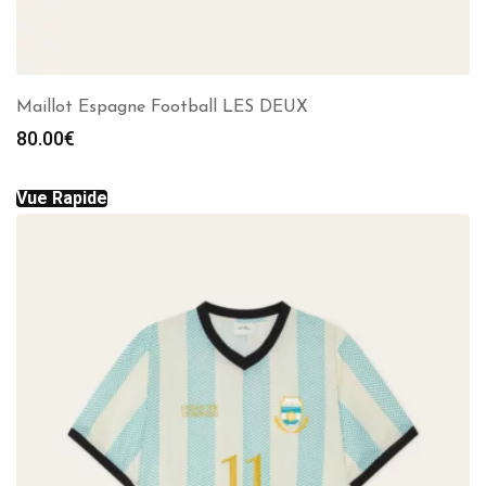
Maillot Espagne Football LES DEUX
80.00
€
Vue Rapide