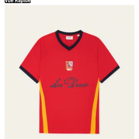
Vue Rapide