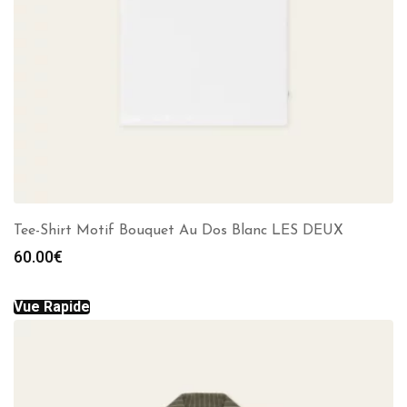
Tee-Shirt Motif Bouquet Au Dos Blanc LES DEUX
60.00
€
Vue Rapide