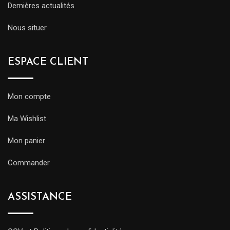
Dernières actualités
Nous situer
ESPACE CLIENT
Mon compte
Ma Wishlist
Mon panier
Commander
ASSISTANCE