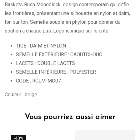
Baskets Rush Monoblock, design contemporain qui défie
les frontières, présentant une silhouette en nylon et daim,
ton sur ton. Semelle souple en phylon pour donner du
soutien à chaque pas. Logo iconique sur le côté.
TIGE : DAIM ET NYLON
SEMELLE EXTÉRIEURE : CAOUTCHOUC
LACETS : DOUBLE LACETS
SEMELLE INTÉRIEURE : POLYESTER
CODE : RCLM-MD07
Couleur : beige
Vous pourriez aussi aimer
-40%