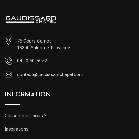
75 Cours Carnot
13300 Salon-de-Provence
04 90 50 76 52
contact@gaudissardchapel.com
INFORMATION
Qui sommes-nous ?
Inspirations