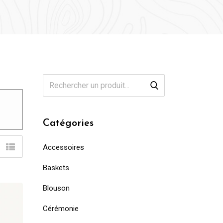
Catégories
Accessoires
Baskets
Blouson
Cérémonie