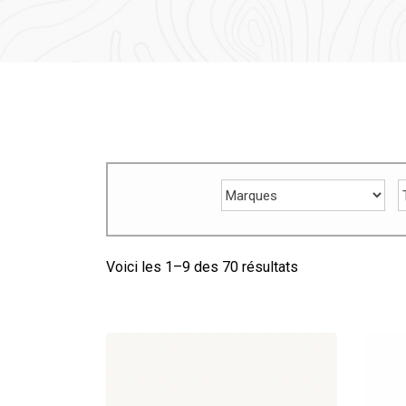
Voici les 1–
9
des 70 résultats