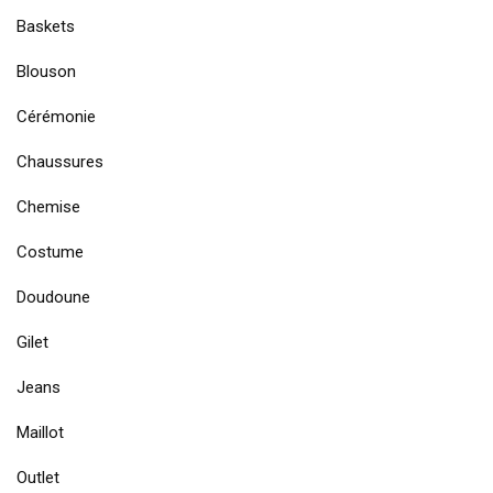
Baskets
Blouson
Cérémonie
Chaussures
Chemise
Costume
Doudoune
Gilet
Jeans
Maillot
Outlet