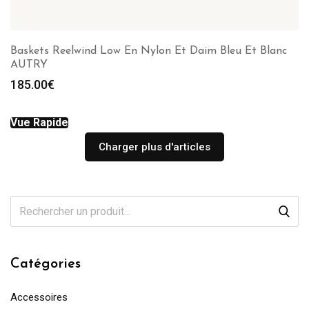
Baskets Reelwind Low En Nylon Et Daim Bleu Et Blanc
AUTRY
185.00
€
Vue Rapide
Charger plus d'articles
Catégories
Accessoires