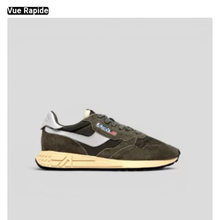
Vue Rapide