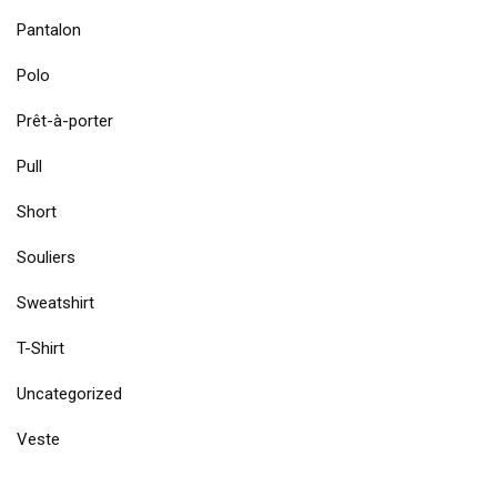
Pantalon
Polo
Prêt-à-porter
Pull
Short
Souliers
Sweatshirt
T-Shirt
Uncategorized
Veste