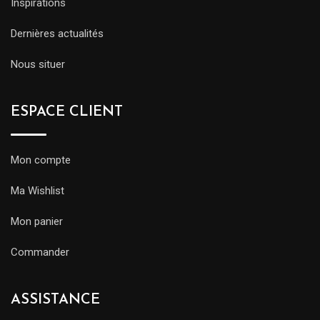
Inspirations
Dernières actualités
Nous situer
ESPACE CLIENT
Mon compte
Ma Wishlist
Mon panier
Commander
ASSISTANCE