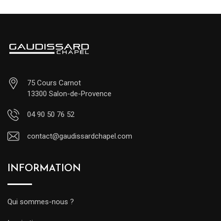
75 Cours Carnot
13300 Salon-de-Provence
04 90 50 76 52
contact@gaudissardchapel.com
INFORMATION
Qui sommes-nous ?