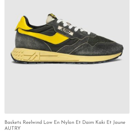
Baskets Reelwind Low En Nylon Et Daim Kaki Et Jaune
AUTRY