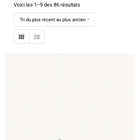
Voici les 1–
9
des 86 résultats