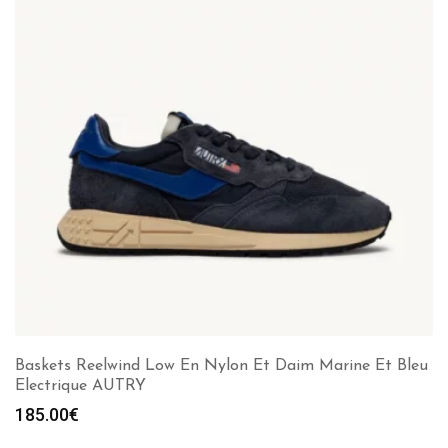
Baskets Reelwind Low En Nylon Et Daim Marine Et Bleu
Electrique AUTRY
185.00
€