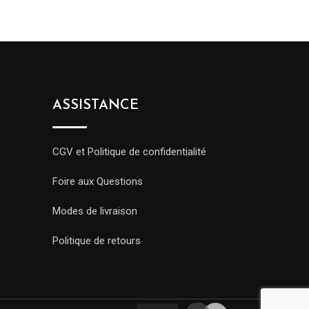
ASSISTANCE
CGV et Politique de confidentialité
Foire aux Questions
Modes de livraison
Politique de retours