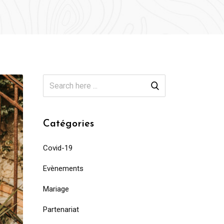
Catégories
Covid-19
Evènements
Mariage
Partenariat