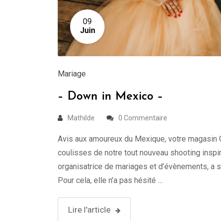
09
Juin
Mariage
– Down in Mexico –
Mathilde
0 Commentaire
Avis aux amoureux du Mexique, votre magasin 
coulisses de notre tout nouveau shooting insp
organisatrice de mariages et d’évènements, a 
Pour cela, elle n’a pas hésité …
Lire l'article