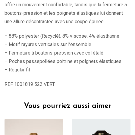
offre un mouvement confortable, tandis que la fermeture à
boutons-pression et les poignets élastiques lui donnent
une allure décontractée avec une coupe épurée.
– 88% polyester (Recyclé), 8% viscose, 4% élasthanne
– Motif rayures verticales sur l’ensemble
– Fermeture à boutons-pression avec col étalé
– Poches passepoilées poitrine et poignets élastiques
– Regular fit
REF 1001819 522 VERT
Vous pourriez aussi aimer