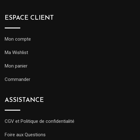
ESPACE CLIENT
Mon compte
Ma Wishlist
Mon panier
Commander
ASSISTANCE
CGV et Politique de confidentialité
Foire aux Questions