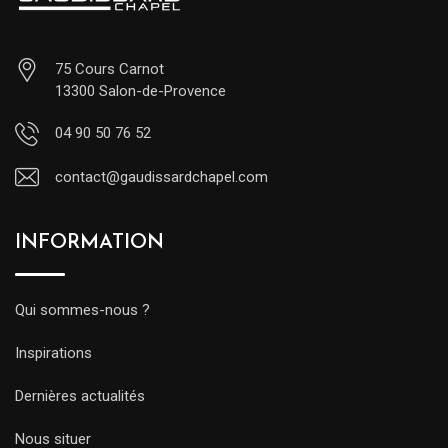
75 Cours Carnot
13300 Salon-de-Provence
04 90 50 76 52
contact@gaudissardchapel.com
INFORMATION
Qui sommes-nous ?
Inspirations
Dernières actualités
Nous situer