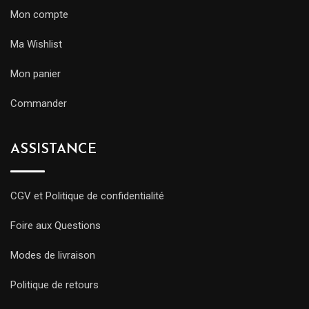
Mon compte
Ma Wishlist
Mon panier
Commander
ASSISTANCE
CGV et Politique de confidentialité
Foire aux Questions
Modes de livraison
Politique de retours