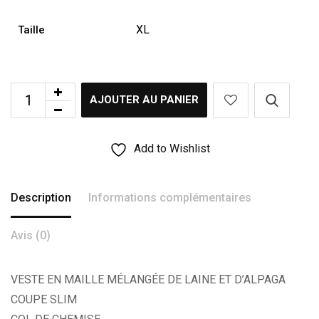
XL
Taille
AJOUTER AU PANIER
Add to Wishlist
Description
Informations complémentaires
Avis (0)
VESTE EN MAILLE MÉLANGÉE DE LAINE ET D’ALPAGA
COUPE SLIM