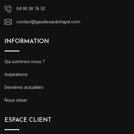
04 90 50 76 52
contact@gaudissardchapel.com
INFORMATION
Qui sommes-nous ?
Inspirations
Dernières actualités
Nous situer
ESPACE CLIENT