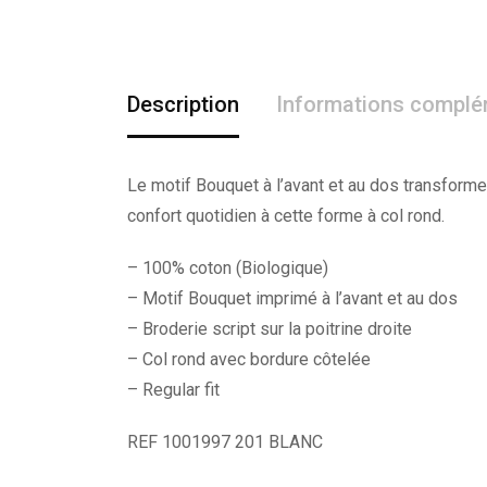
Description
Informations complé
Le motif Bouquet à l’avant et au dos transforme 
confort quotidien à cette forme à col rond.
– 100% coton (Biologique)
– Motif Bouquet imprimé à l’avant et au dos
– Broderie script sur la poitrine droite
– Col rond avec bordure côtelée
– Regular fit
REF 1001997 201 BLANC