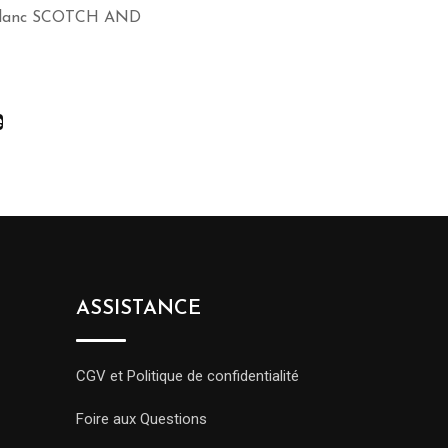
 Blanc SCOTCH AND
e
ASSISTANCE
CGV et Politique de confidentialité
Foire aux Questions