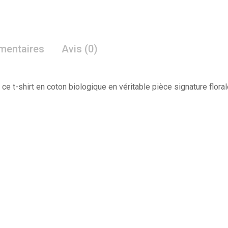
mentaires
Avis (0)
ce t-shirt en coton biologique en véritable pièce signature floral