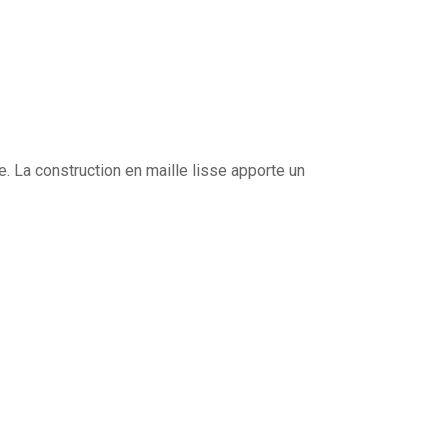
e. La construction en maille lisse apporte un