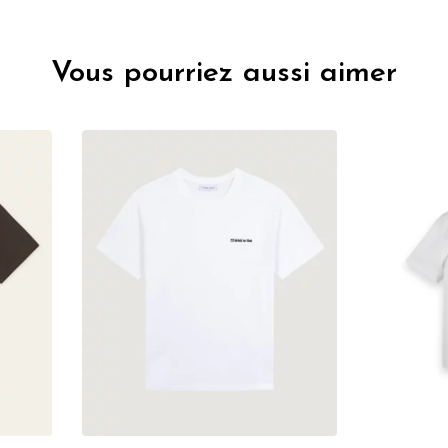
Vous pourriez aussi aimer