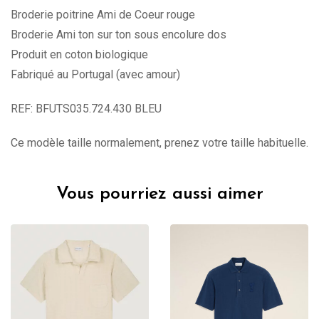
Broderie poitrine Ami de Coeur rouge
Broderie Ami ton sur ton sous encolure dos
Produit en coton biologique
Fabriqué au Portugal (avec amour)
REF: BFUTS035.724.430 BLEU
Ce modèle taille normalement, prenez votre taille habituelle.
Vous pourriez aussi aimer