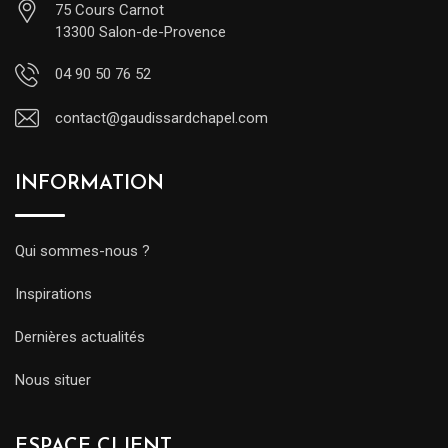
75 Cours Carnot
13300 Salon-de-Provence
04 90 50 76 52
contact@gaudissardchapel.com
INFORMATION
Qui sommes-nous ?
Inspirations
Dernières actualités
Nous situer
ESPACE CLIENT