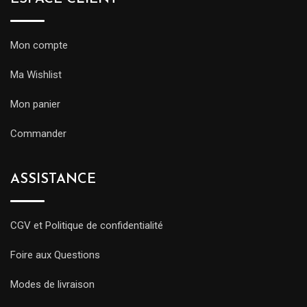
Mon compte
Ma Wishlist
Mon panier
Commander
ASSISTANCE
CGV et Politique de confidentialité
Foire aux Questions
Modes de livraison