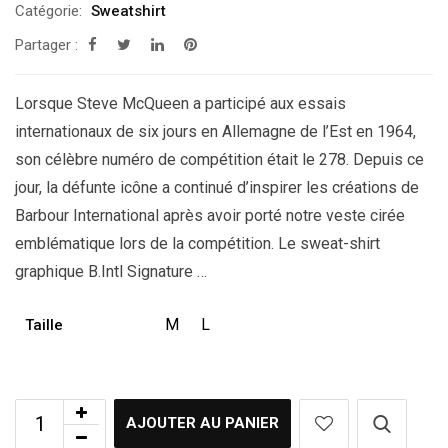
Catégorie:
Sweatshirt
Partager :
Lorsque Steve McQueen a participé aux essais
internationaux de six jours en Allemagne de l’Est en 1964,
son célèbre numéro de compétition était le 278. Depuis ce
jour, la défunte icône a continué d’inspirer les créations de
Barbour International après avoir porté notre veste cirée
emblématique lors de la compétition. Le sweat-shirt
graphique B.Intl Signature …
M
L
Taille
AJOUTER AU PANIER