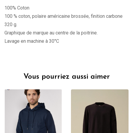
100% Coton
100 % coton, polaire américaine brossée, finition carbone
320 g.
Graphique de marque au centre de la poitrine.
Lavage en machine à 30°C
Vous pourriez aussi aimer