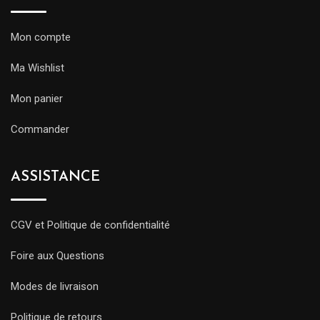
Mon compte
Ma Wishlist
Mon panier
Commander
ASSISTANCE
CGV et Politique de confidentialité
Foire aux Questions
Modes de livraison
Politique de retours