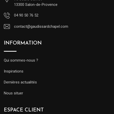
13300 Salon-de-Provence
04 90 50 76 52
contact@gaudissardchapel.com
INFORMATION
Qui sommes-nous ?
Inspirations
Dernières actualités
Nous situer
ESPACE CLIENT