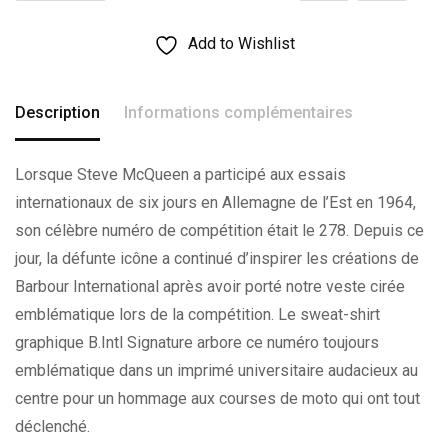
Add to Wishlist
Description
Informations complémentaires
Lorsque Steve McQueen a participé aux essais
internationaux de six jours en Allemagne de l’Est en 1964,
son célèbre numéro de compétition était le 278. Depuis ce
jour, la défunte icône a continué d’inspirer les créations de
Barbour International après avoir porté notre veste cirée
emblématique lors de la compétition. Le sweat-shirt
graphique B.Intl Signature arbore ce numéro toujours
emblématique dans un imprimé universitaire audacieux au
centre pour un hommage aux courses de moto qui ont tout
déclenché.