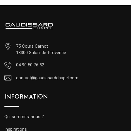
75 Cours Carnot
13300 Salon-de-Provence
04 90 50 76 52
contact@gaudissardchapel.com
INFORMATION
Qui sommes-nous ?
Inspirations