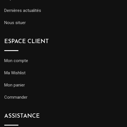
Dernières actualités
Nous situer
ESPACE CLIENT
Mon compte
Ma Wishlist
Mon panier
Commander
ASSISTANCE