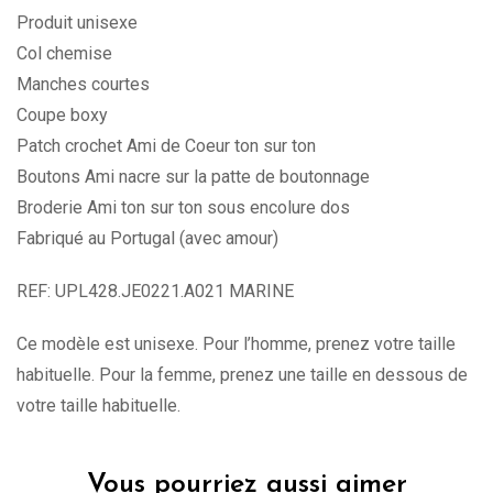
Produit unisexe
Col chemise
Manches courtes
Coupe boxy
Patch crochet Ami de Coeur ton sur ton
Boutons Ami nacre sur la patte de boutonnage
Broderie Ami ton sur ton sous encolure dos
Fabriqué au Portugal (avec amour)
REF: UPL428.JE0221.A021 MARINE
Ce modèle est unisexe. Pour l’homme, prenez votre taille
habituelle. Pour la femme, prenez une taille en dessous de
votre taille habituelle.
Vous pourriez aussi aimer