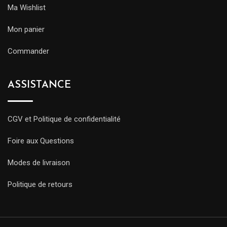
Ma Wishlist
Mon panier
Commander
ASSISTANCE
CGV et Politique de confidentialité
Foire aux Questions
Modes de livraison
Politique de retours