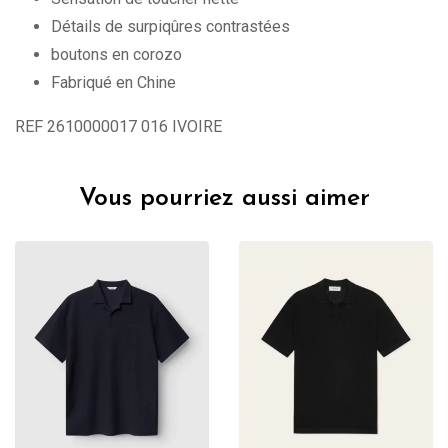
Détails de surpiqûres contrastées
boutons en corozo
Fabriqué en Chine
REF
2610000017 016 IVOIRE
Vous pourriez aussi aimer