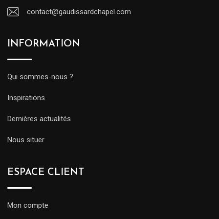
contact@gaudissardchapel.com
INFORMATION
Qui sommes-nous ?
Inspirations
Dernières actualités
Nous situer
ESPACE CLIENT
Mon compte