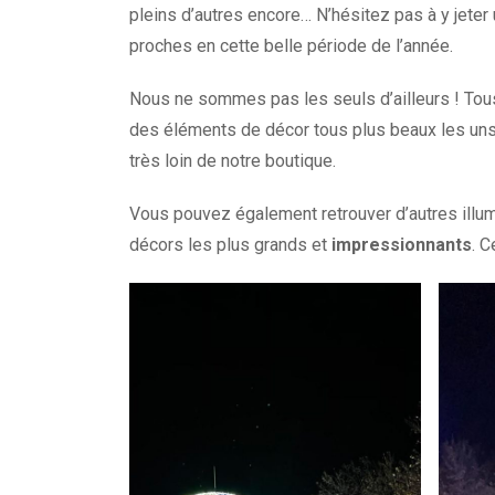
pleins d’autres encore… N’hésitez pas à y jeter u
proches en cette belle période de l’année.
Nous ne sommes pas les seuls d’ailleurs ! Tous 
des éléments de décor tous plus beaux les uns
très loin de notre boutique.
Vous pouvez également retrouver d’autres illu
décors les plus grands et
impressionnants
. C