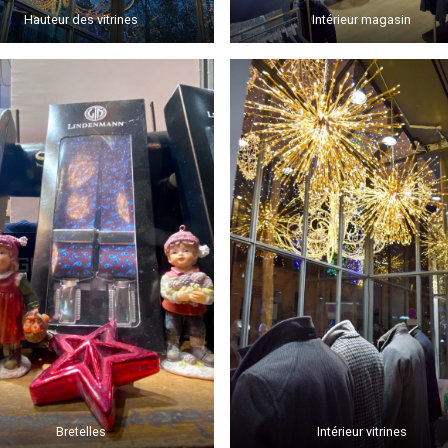
Hauteur des vitrines
Intérieur magasin
Bretelles
Intérieur vitrines