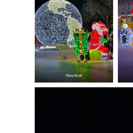
Père Noël