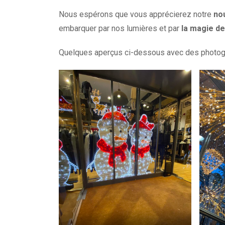
Nous espérons que vous apprécierez notre
no
embarquer par nos lumières et par
la
magie de
Quelques aperçus ci-dessous avec des photogr