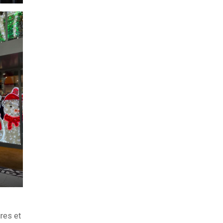
res et