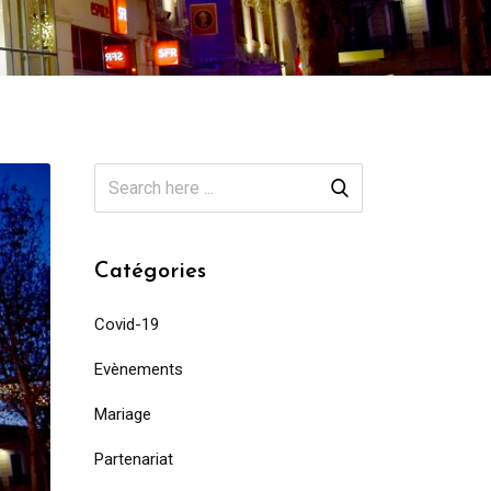
Catégories
Covid-19
Evènements
Mariage
Partenariat