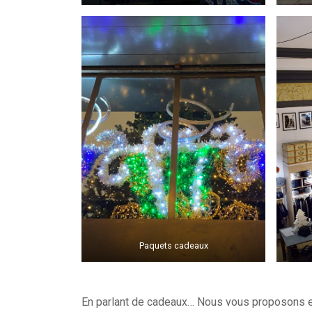
Paquets cadeaux
En parlant de cadeaux… Nous vous proposons e