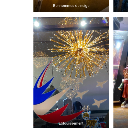
Bonhommes de neige
Eblouissement