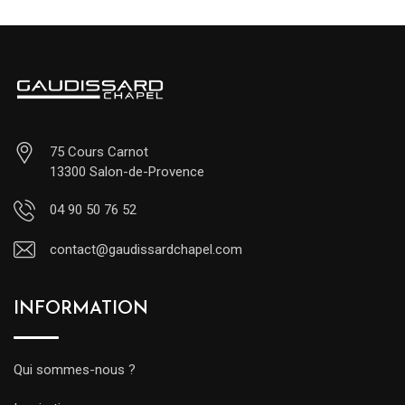
75 Cours Carnot
13300 Salon-de-Provence
04 90 50 76 52
contact@gaudissardchapel.com
INFORMATION
Qui sommes-nous ?