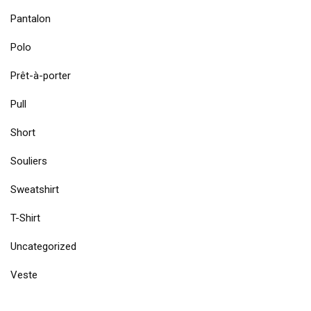
Pantalon
Polo
Prêt-à-porter
Pull
Short
Souliers
Sweatshirt
T-Shirt
Uncategorized
Veste