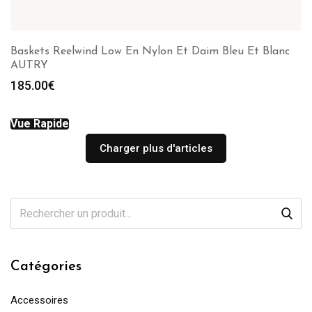
Baskets Reelwind Low En Nylon Et Daim Bleu Et Blanc
AUTRY
185.00
€
Vue Rapide
Charger plus d'articles
Catégories
Accessoires