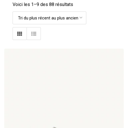
Voici les 1–
9
des 88 résultats