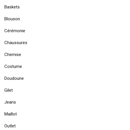
Baskets
Blouson
Cérémonie
Chaussures
Chemise
Costume
Doudoune
Gilet
Jeans
Maillot
Outlet