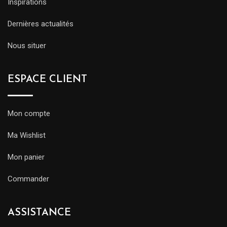
Inspirations
Dernières actualités
Nous situer
ESPACE CLIENT
Mon compte
Ma Wishlist
Mon panier
Commander
ASSISTANCE