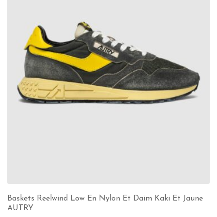
Baskets Reelwind Low En Nylon Et Daim Kaki Et Jaune
AUTRY