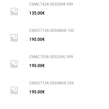
CMAC742A 005509A 999
135.00
€
CMSS713A 005086W 103
195.00
€
CMAC735A 005269G 999
195.00
€
CMSS713A 005086W 356
195.00
€