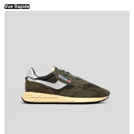
Vue Rapide