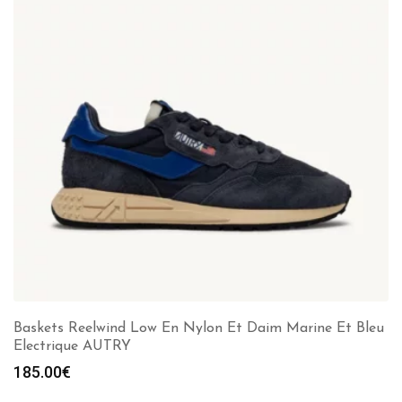
Baskets Reelwind Low En Nylon Et Daim Marine Et Bleu
Electrique AUTRY
185.00
€