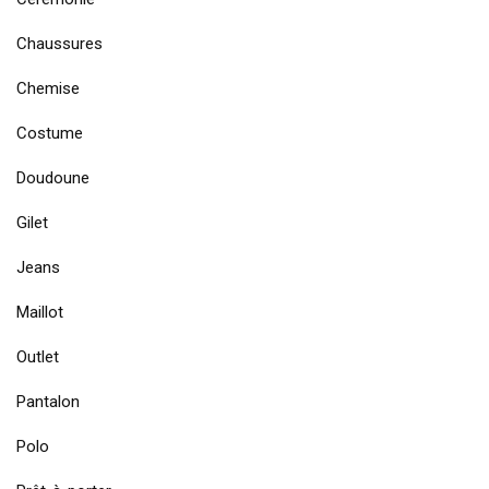
Chaussures
Chemise
Costume
Doudoune
Gilet
Jeans
Maillot
Outlet
Pantalon
Polo