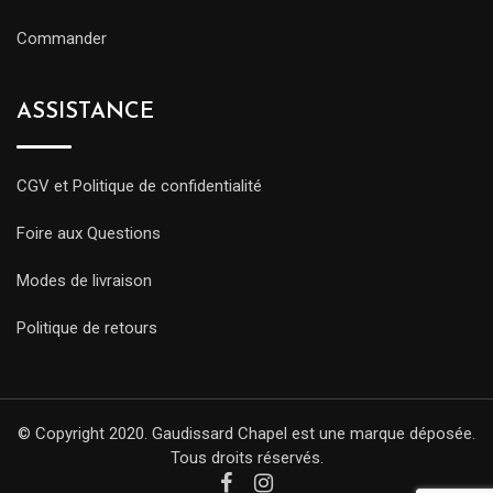
Commander
ASSISTANCE
CGV et Politique de confidentialité
Foire aux Questions
Modes de livraison
Politique de retours
© Copyright 2020. Gaudissard Chapel est une marque déposée.
Tous droits réservés.