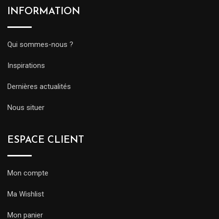
INFORMATION
Qui sommes-nous ?
Inspirations
Dernières actualités
Nous situer
ESPACE CLIENT
Mon compte
Ma Wishlist
Mon panier