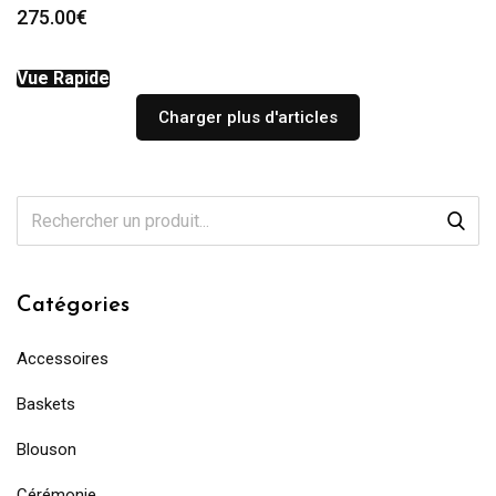
275.00
€
Vue Rapide
Charger plus d'articles
Catégories
Accessoires
Baskets
Blouson
Cérémonie