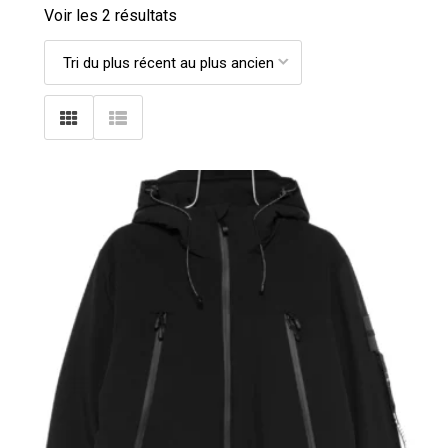
Voir les 2 résultats