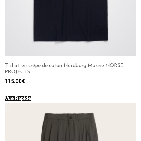
T-shirt en crêpe de coton Nordborg Marine NORSE
PROJECTS
115.00
€
Vue Rapide