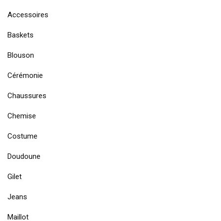
Accessoires
Baskets
Blouson
Cérémonie
Chaussures
Chemise
Costume
Doudoune
Gilet
Jeans
Maillot