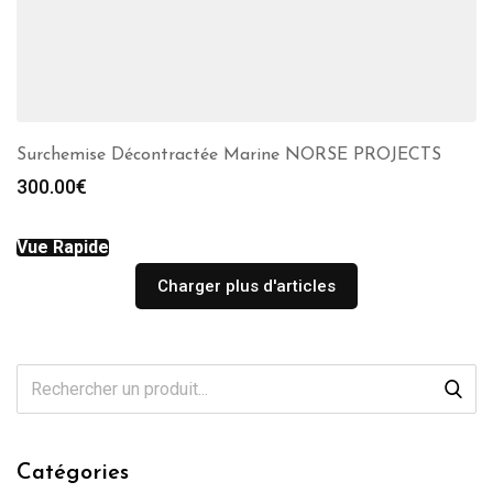
Surchemise Décontractée Marine NORSE PROJECTS
300.00
€
Vue Rapide
Charger plus d'articles
Catégories