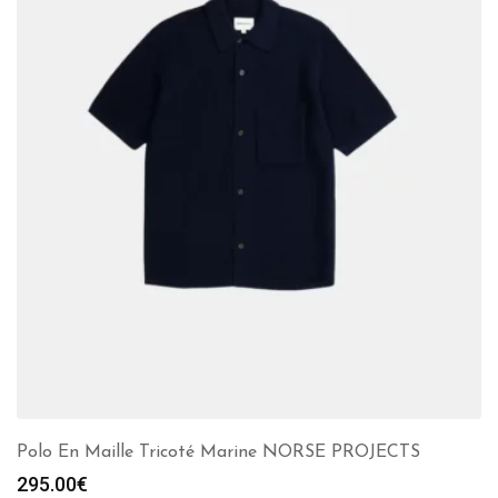
Polo En Maille Tricoté Marine NORSE PROJECTS
295.00
€