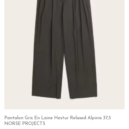
Pantalon Gris En Laine Hestur Relaxed Alpinix 37,5
NORSE PROJECTS