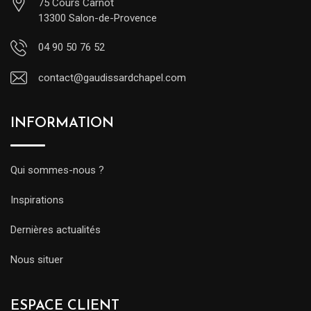
75 Cours Carnot
13300 Salon-de-Provence
04 90 50 76 52
contact@gaudissardchapel.com
INFORMATION
Qui sommes-nous ?
Inspirations
Dernières actualités
Nous situer
ESPACE CLIENT