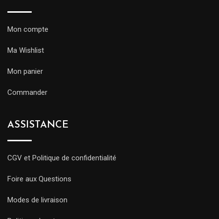
Mon compte
Ma Wishlist
Mon panier
Commander
ASSISTANCE
CGV et Politique de confidentialité
Foire aux Questions
Modes de livraison