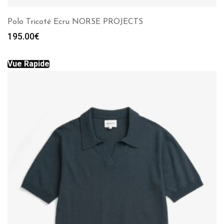
Polo Tricoté Ecru NORSE PROJECTS
195.00
€
Vue Rapide