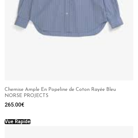
Chemise Ample En Popeline de Coton Rayée Bleu
NORSE PROJECTS
265.00
€
Vue Rapide