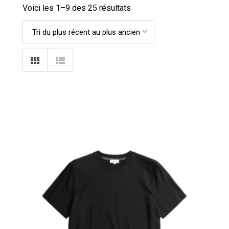
Voici les 1–
9
des 25 résultats