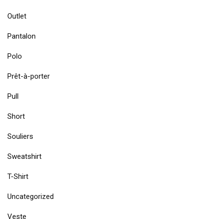
Outlet
Pantalon
Polo
Prêt-à-porter
Pull
Short
Souliers
Sweatshirt
T-Shirt
Uncategorized
Veste