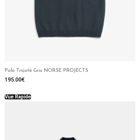
Polo Tricoté Gris NORSE PROJECTS
195.00
€
Vue Rapide