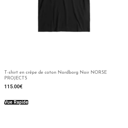
T-shirt en crêpe de coton Nordborg Noir NORSE
PROJECTS
115.00
€
Vue Rapide