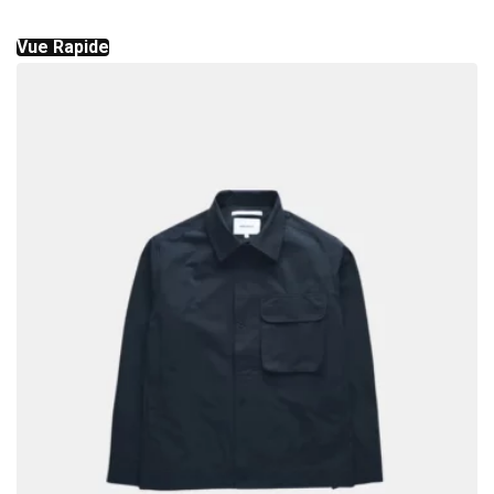
Vue Rapide