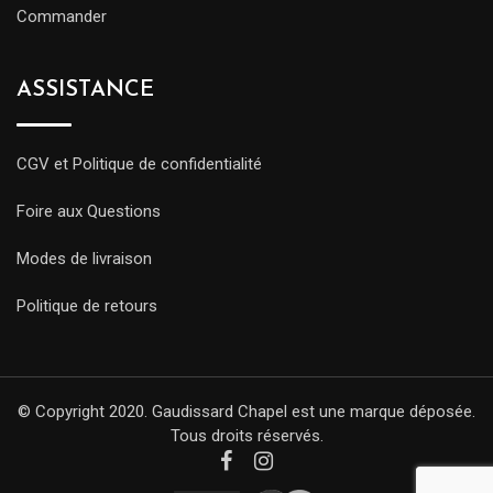
Commander
ASSISTANCE
CGV et Politique de confidentialité
Foire aux Questions
Modes de livraison
Politique de retours
© Copyright 2020. Gaudissard Chapel est une marque déposée.
Tous droits réservés.