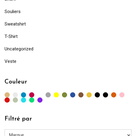
Souliers
Sweatshirt
T-Shirt
Uncategorized
Veste
Couleur
Filtré par