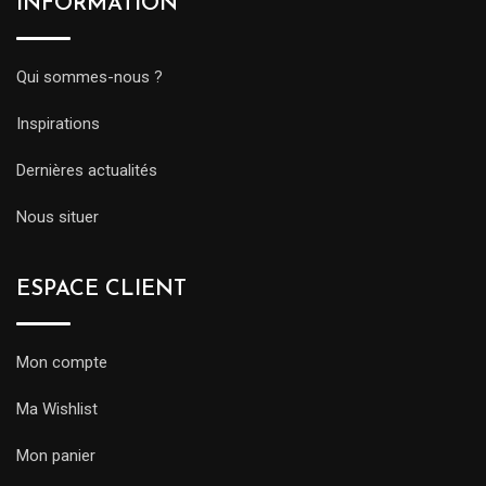
INFORMATION
Qui sommes-nous ?
Inspirations
Dernières actualités
Nous situer
ESPACE CLIENT
Mon compte
Ma Wishlist
Mon panier