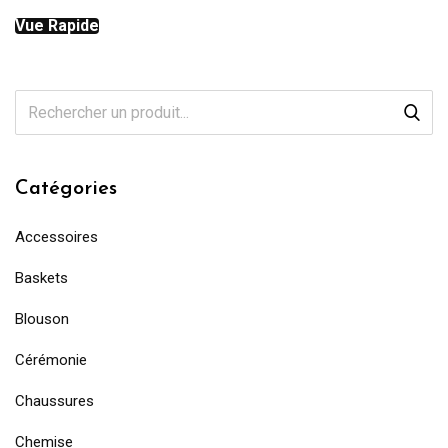
Vue Rapide
Catégories
Accessoires
Baskets
Blouson
Cérémonie
Chaussures
Chemise