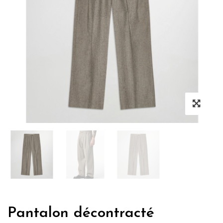
Pantalon décontracté