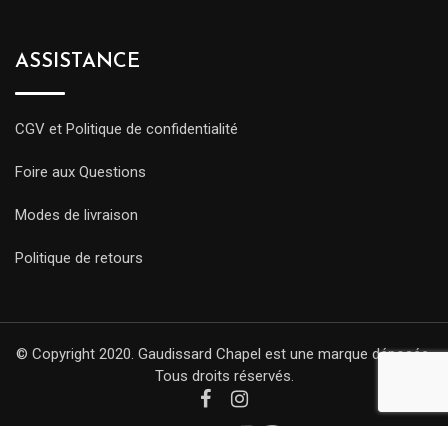
ASSISTANCE
CGV et Politique de confidentialité
Foire aux Questions
Modes de livraison
Politique de retours
© Copyright 2020. Gaudissard Chapel est une marque déposée.
Tous droits réservés.