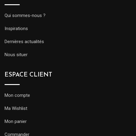
Qui sommes-nous ?
Inspirations
Dernières actualités
Nous situer
ESPACE CLIENT
Mon compte
Ma Wishlist
Mon panier
Commander