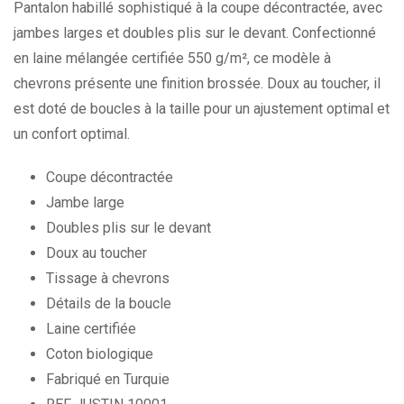
Pantalon habillé sophistiqué à la coupe décontractée, avec
jambes larges et doubles plis sur le devant. Confectionné
en laine mélangée certifiée 550 g/m², ce modèle à
chevrons présente une finition brossée. Doux au toucher, il
est doté de boucles à la taille pour un ajustement optimal et
un confort optimal.
Coupe décontractée
Jambe large
Doubles plis sur le devant
Doux au toucher
Tissage à chevrons
Détails de la boucle
Laine certifiée
Coton biologique
Fabriqué en Turquie