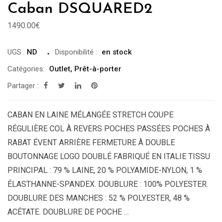
Caban DSQUARED2
1490.00
€
UGS :
ND
Disponibilité
:
en stock
Catégories:
Outlet
,
Prêt-à-porter
Partager :
CABAN EN LAINE MÉLANGÉE STRETCH COUPE
RÉGULIÈRE COL À REVERS POCHES PASSÉES POCHES À
RABAT ÉVENT ARRIÈRE FERMETURE À DOUBLE
BOUTONNAGE LOGO DOUBLÉ FABRIQUÉ EN ITALIE TISSU
PRINCIPAL : 79 % LAINE, 20 % POLYAMIDE-NYLON, 1 %
ÉLASTHANNE-SPANDEX. DOUBLURE : 100% POLYESTER.
DOUBLURE DES MANCHES : 52 % POLYESTER, 48 %
ACÉTATE. DOUBLURE DE POCHE …