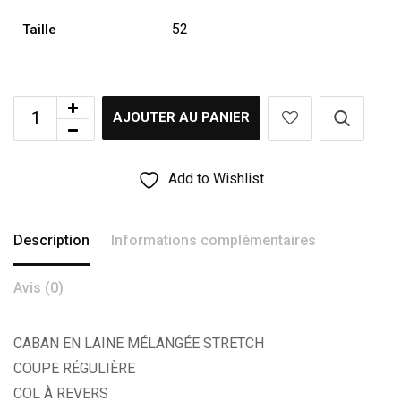
52
Taille
AJOUTER AU PANIER
Add to Wishlist
Description
Informations complémentaires
Avis (0)
CABAN EN LAINE MÉLANGÉE STRETCH
COUPE RÉGULIÈRE
COL À REVERS