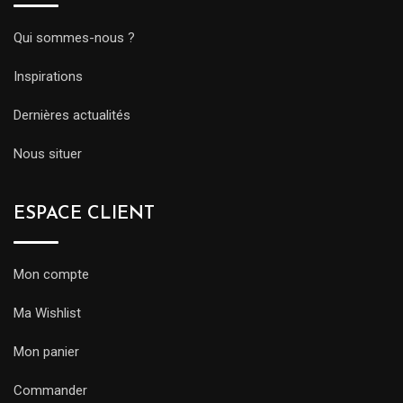
Qui sommes-nous ?
Inspirations
Dernières actualités
Nous situer
ESPACE CLIENT
Mon compte
Ma Wishlist
Mon panier
Commander