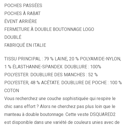
POCHES PASSÉES
POCHES À RABAT
ÉVENT ARRIÈRE
FERMETURE À DOUBLE BOUTONNAGE LOGO
DOUBLÉ
FABRIQUÉ EN ITALIE
TISSU PRINCIPAL : 79 % LAINE, 20 % POLYAMIDE-NYLON,
1 % ÉLASTHANNE-SPANDEX. DOUBLURE : 100%
POLYESTER. DOUBLURE DES MANCHES : 52 %
POLYESTER, 48 % ACÉTATE. DOUBLURE DE POCHE : 100 %
COTON
Vous recherchez une couche sophistiquée qui respire le
chic sans effort ? Alors ne cherchez pas plus loin que le
manteau à double boutonnage. Cette veste DSQUARED2
est disponible dans une variété de couleurs unies avec de