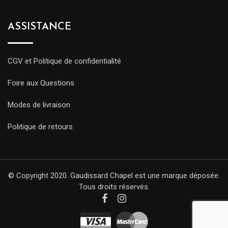
ASSISTANCE
CGV et Politique de confidentialité
Foire aux Questions
Modes de livraison
Politique de retours
© Copyright 2020. Gaudissard Chapel est une marque déposée.
Tous droits réservés.