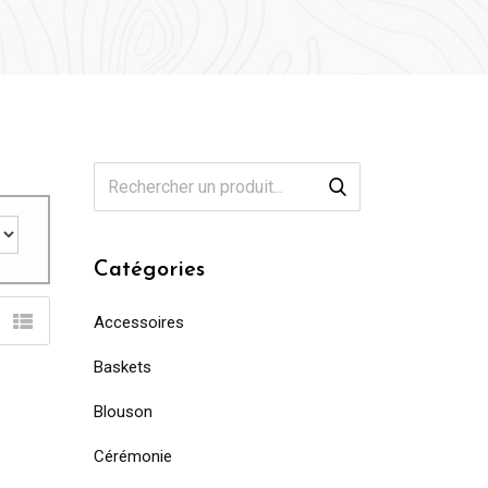
Catégories
Accessoires
Baskets
Blouson
Cérémonie