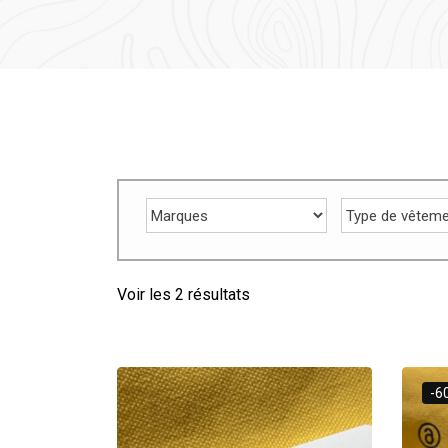
Voir les 2 résultats
-6