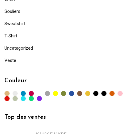
Souliers
Sweatshirt
T-Shirt
Uncategorized
Veste
Couleur
Top des ventes