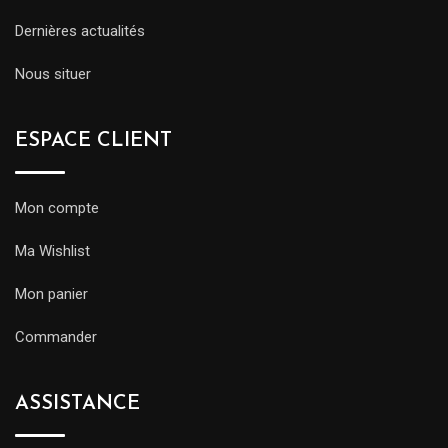
Dernières actualités
Nous situer
ESPACE CLIENT
Mon compte
Ma Wishlist
Mon panier
Commander
ASSISTANCE