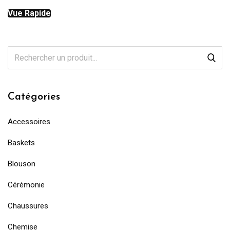
Vue Rapide
Catégories
Accessoires
Baskets
Blouson
Cérémonie
Chaussures
Chemise