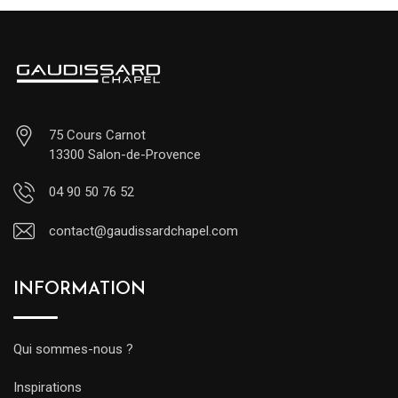
75 Cours Carnot
13300 Salon-de-Provence
04 90 50 76 52
contact@gaudissardchapel.com
INFORMATION
Qui sommes-nous ?
Inspirations