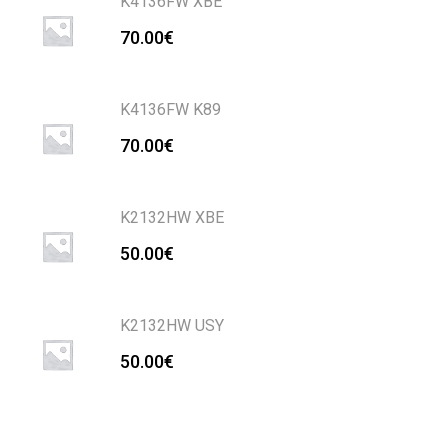
K4136FW XBE
70.00
€
K4136FW K89
70.00
€
K2132HW XBE
50.00
€
K2132HW USY
50.00
€